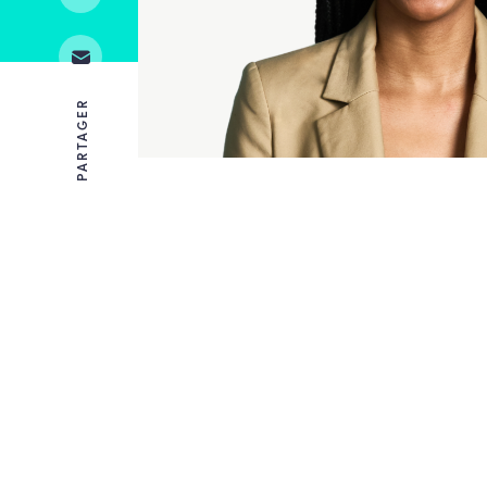
PARTAGER