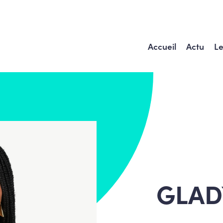
Accueil
Actu
Le
GLAD