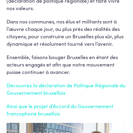
(déclaration de politique régionale) et faire vivre
nos valeurs.
Dans nos communes, nos élus et militants sont à
l’œuvre chaque jour, au plus près des réalités des
citoyens, pour construire un Bruxelles plus sûr, plus
dynamique et résolument tourné vers l’avenir.
Ensemble, faisons bouger Bruxelles en étant des
acteurs engagés et afin que notre mouvement
puisse continuer à avancer.
Découvrez la déclaration de Politique Régionale du
Gouvernement bruxellois
Ainsi que le projet d’Accord du Gouvernement
francophone bruxellois