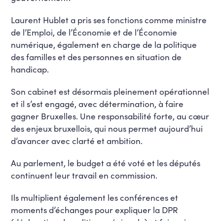
Laurent Hublet a pris ses fonctions comme ministre
de l’Emploi, de l’Économie et de l’Économie
numérique, également en charge de la politique
des familles et des personnes en situation de
handicap.
Son cabinet est désormais pleinement opérationnel
et il s’est engagé, avec détermination, à faire
gagner Bruxelles. Une responsabilité forte, au cœur
des enjeux bruxellois, qui nous permet aujourd’hui
d’avancer avec clarté et ambition.
Au parlement, le budget a été voté et les députés
continuent leur travail en commission.
Ils multiplient également les conférences et
moments d’échanges pour expliquer la DPR