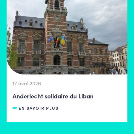
17 avril 2026
Anderlecht solidaire du Liban
EN SAVOIR PLUS