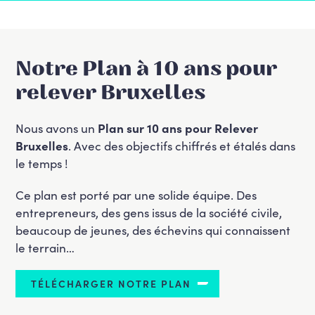
Notre Plan à 10 ans pour
relever Bruxelles
Nous avons un
Plan sur 10 ans pour Relever
B
ruxelles
. Avec des objectifs chiffrés et étalés dans
le temps !
Ce plan est porté par une solide équipe. Des
entrepreneurs, des gens issus de la société civile,
beaucoup de jeunes, des échevins qui connaissent
le terrain…
TÉLÉCHARGER NOTRE PLAN