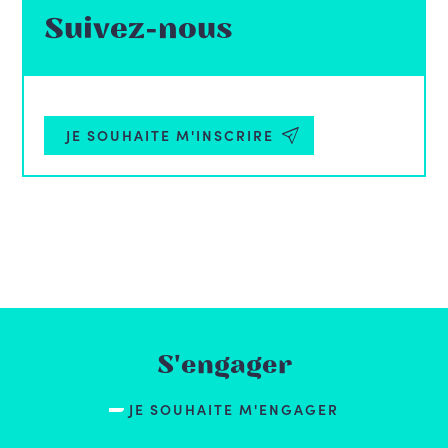
Suivez-nous
JE SOUHAITE M'INSCRIRE
S'engager
JE SOUHAITE M'ENGAGER