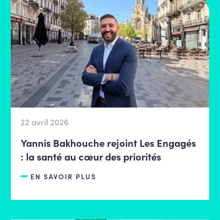
22 avril 2026
Yannis Bakhouche rejoint Les Engagés
: la santé au cœur des priorités
EN SAVOIR PLUS