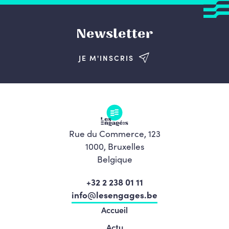
Newsletter
JE M'INSCRIS
Rue du Commerce, 123
1000, Bruxelles
Belgique
+32 2 238 01 11
info@lesengages.be
Accueil
Actu