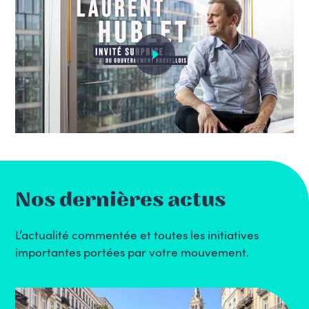
Nos dernières actus
L’actualité commentée et toutes les initiatives
importantes portées par votre mouvement.