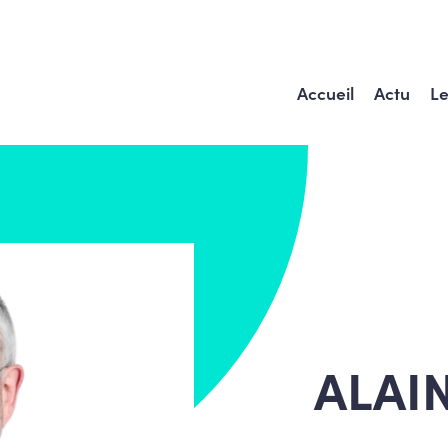
Accueil
Actu
Le
ALAI