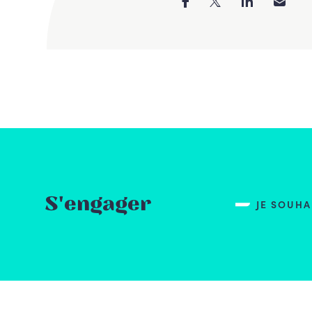
S'engager
JE SOUH