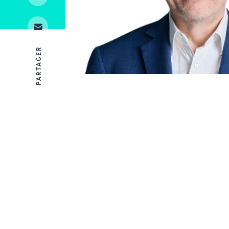
PARTAGER