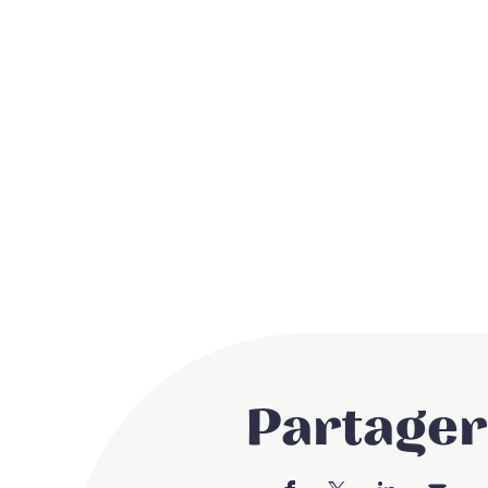
Partager